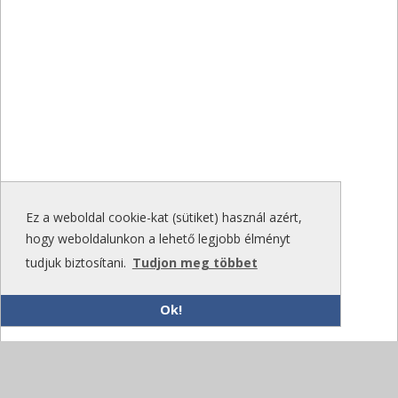
Ez a weboldal cookie-kat (sütiket) használ azért,
hogy weboldalunkon a lehető legjobb élményt
tudjuk biztosítani.
Tudjon meg többet
Ok!