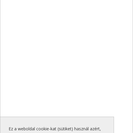
Ez a weboldal cookie-kat (sütiket) használ azért,