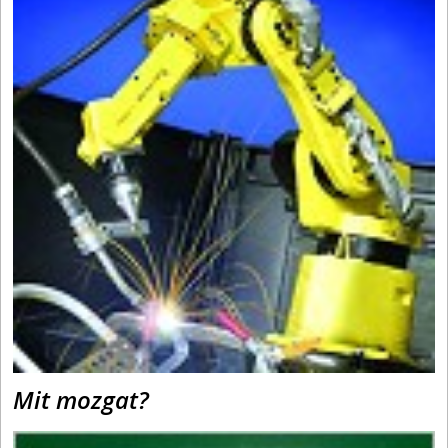
Mit mozgat?