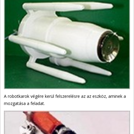
A robotkarok végére kerül felszerelésre az az eszköz, aminek a
mozgatása a feladat.