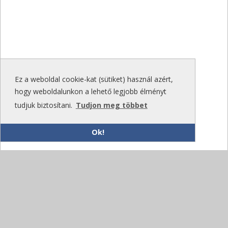
Ez a weboldal cookie-kat (sütiket) használ azért,
hogy weboldalunkon a lehető legjobb élményt
tudjuk biztosítani.
Tudjon meg többet
Ok!